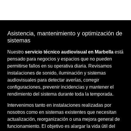
Asistencia, mantenimiento y optimización de
sistemas
Nuestro
servicio técnico audiovisual en Marbella
está
pensado para negocios y espacios que no pueden
permitirse fallos en su operativa diaria. Revisamos
instalaciones de sonido, iluminación y sistemas
audiovisuales para detectar averías, corregir
configuraciones, prevenir incidencias y mantener el
rendimiento del sistema durante toda la temporada.
Intervenimos tanto en instalaciones realizadas por
nosotros como en sistemas existentes que necesitan
actualización, reorganización o una mejora general de
funcionamiento. El objetivo es alargar la vida útil del